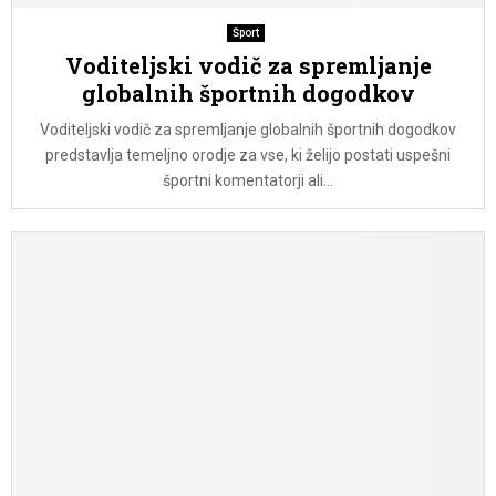
Šport
Voditeljski vodič za spremljanje
globalnih športnih dogodkov
Voditeljski vodič za spremljanje globalnih športnih dogodkov
predstavlja temeljno orodje za vse, ki želijo postati uspešni
športni komentatorji ali...