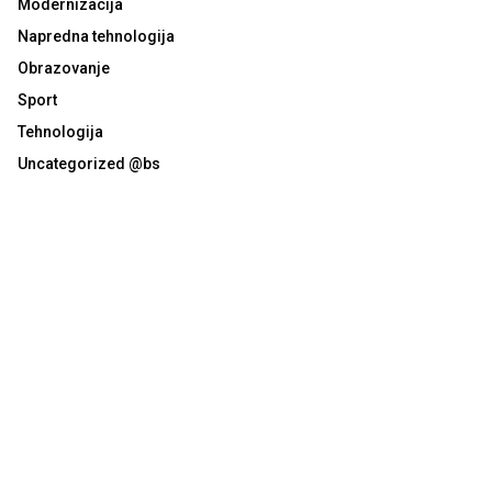
Modernizacija
Napredna tehnologija
Obrazovanje
Sport
Tehnologija
Uncategorized @bs